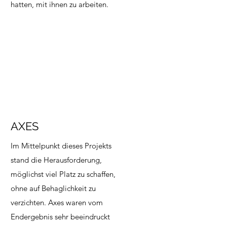
hatten, mit ihnen zu arbeiten.
AXES
Im Mittelpunkt dieses Projekts
stand die Herausforderung,
möglichst viel Platz zu schaffen,
ohne auf Behaglichkeit zu
verzichten. Axes waren vom
Endergebnis sehr beeindruckt