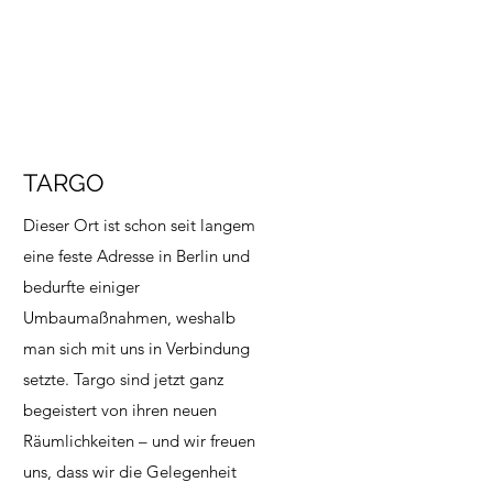
TARGO
Dieser Ort ist schon seit langem
eine feste Adresse in Berlin und
bedurfte einiger
Umbaumaßnahmen, weshalb
man sich mit uns in Verbindung
setzte. Targo sind jetzt ganz
begeistert von ihren neuen
Räumlichkeiten – und wir freuen
uns, dass wir die Gelegenheit