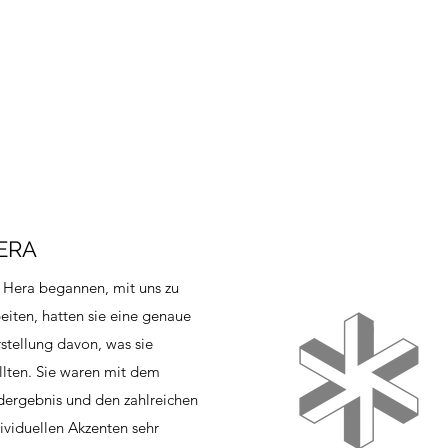
ERA
 Hera begannen, mit uns zu
eiten, hatten sie eine genaue
stellung davon, was sie
lten. Sie waren mit dem
dergebnis und den zahlreichen
ividuellen Akzenten sehr